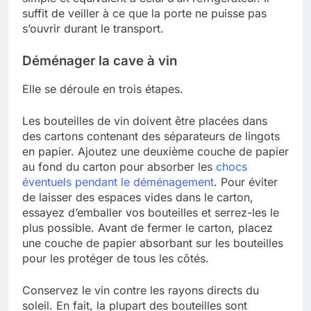
suffit de veiller à ce que la porte ne puisse pas
s’ouvrir durant le transport.
Déménager la cave à vin
Elle se déroule en trois étapes.
Les bouteilles de vin doivent être placées dans
des cartons contenant des séparateurs de lingots
en papier. Ajoutez une deuxième couche de papier
au fond du carton pour absorber les
chocs
éventuels pendant le déménagement
. Pour éviter
de laisser des espaces vides dans le carton,
essayez d’emballer vos bouteilles et serrez-les le
plus possible. Avant de fermer le carton, placez
une couche de papier absorbant sur les bouteilles
pour les protéger de tous les côtés.
Conservez le vin contre les rayons directs du
soleil. En fait, la plupart des bouteilles sont