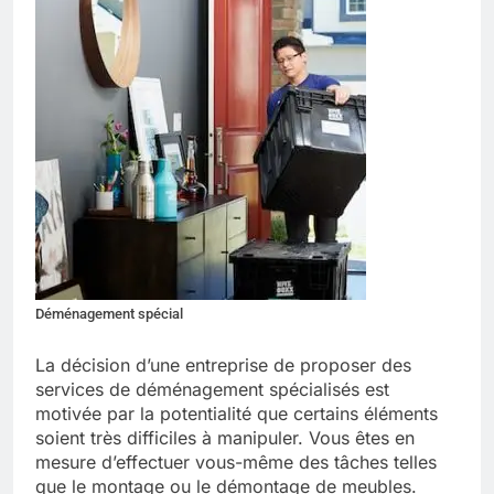
Déménagement spécial
La décision d’une entreprise de proposer des
services de déménagement spécialisés est
motivée par la potentialité que certains éléments
soient très difficiles à manipuler. Vous êtes en
mesure d’effectuer vous-même des tâches telles
que le montage ou le démontage de meubles.