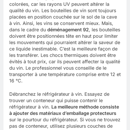
colorées, car les rayons UV peuvent altérer la
qualité du vin. Les bouteilles de vin sont toujours
placées en position couchée sur le sol de la cave
à vin. Ainsi, les vins se conservent mieux. Mais,
dans le cadre du
déménagement 92
, les bouteilles
doivent être positionnées tête en haut pour limiter
les mouvements qui pourraient altérer la saveur de
ce liquide inestimable. C’est la meilleure façon de
les transférer. Les chocs thermiques doivent être
évités à tout prix, car ils peuvent affecter la qualité
du vin. Le professionnel vous conseille de le
transporter à une température comprise entre 12 et
16 °C.
Débranchez le réfrigérateur à vin. Essayez de
trouver un conteneur qui puisse contenir le
réfrigérateur à vin.
La meilleure méthode consiste
à ajouter des matériaux d’emballage protecteurs
sur le pourtour du réfrigérateur. Si vous ne trouvez
pas de conteneur, utilisez plusieurs couches de