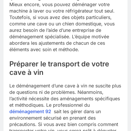
Mieux encore, vous pouvez déménager votre
machine à laver ou votre réfrigérateur tout seul.
Toutefois, si vous avez des objets particuliers,
comme une cave ou un chien domestique, vous
aurez besoin de l’aide d’une entreprise de
déménagement spécialisée. L’équipe motivée
abordera les ajustements de chacun de ces
éléments avec soin et méthode.
Préparer le transport de votre
cave à vin
Le déménagement d’une cave à vin ne suscite plus
de questions ni de problèmes. Néanmoins,
l’activité nécessite des aménagements spécifiques
et méthodiques. Le professionnel du
déménagement 92
sait les gérer dans un
environnement sécurisé en prenant des
précautions. Si vous avez bien compris comment
transporter votre vin, vous serez prêt à déguster