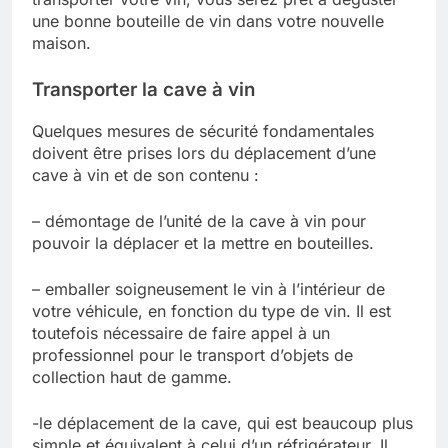
une bonne bouteille de vin dans votre nouvelle
maison.
Transporter la cave à vin
Quelques mesures de sécurité fondamentales
doivent être prises lors du déplacement d’une
cave à vin et de son contenu :
– démontage de l’unité de la cave à vin pour
pouvoir la déplacer et la mettre en bouteilles.
– emballer soigneusement le vin à l’intérieur de
votre véhicule, en fonction du type de vin. Il est
toutefois nécessaire de faire appel à un
professionnel pour le transport d’objets de
collection haut de gamme.
-le déplacement de la cave, qui est beaucoup plus
simple et équivalent à celui d’un réfrigérateur. Il