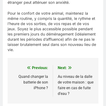
étranger peut atténuer son anxiété.
Pour le confort de votre animal, maintenez la
même routine, y compris la quantité, le rythme et
l’heure de vos sorties, de vos repas et de vos
jeux. Soyez le plus accessible possible pendant
les premiers jours du déménagement (idéalement
durant les périodes d’affluence) afin de ne pas le
laisser brutalement seul dans son nouveau lieu de
vie.
Previous:
Next:
Navigation
de
Quand changer la
Au niveau de la dalle
batterie de son
de votre maison : que
l’article
iPhone ?
faire en cas de fuite
d’eau ?