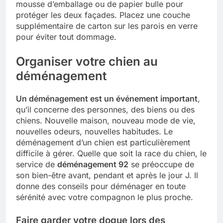
mousse d’emballage ou de papier bulle pour
protéger les deux façades. Placez une couche
supplémentaire de carton sur les parois en verre
pour éviter tout dommage.
Organiser votre chien au
déménagement
Un déménagement est un événement important
,
qu’il concerne des personnes, des biens ou des
chiens. Nouvelle maison, nouveau mode de vie,
nouvelles odeurs, nouvelles habitudes. Le
déménagement d’un chien est particulièrement
difficile à gérer. Quelle que soit la race du chien, le
service de
déménagement 92
se préoccupe de
son bien-être avant, pendant et après le jour J. Il
donne des conseils pour déménager en toute
sérénité avec votre compagnon le plus proche.
Faire garder votre dogue lors des