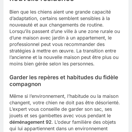
Bien que les chiens aient une grande capacité
d’adaptation, certains semblent sensibles à la
nouveauté et aux changements de routine.
Lorsqu’ils passent d’une ville à une zone rurale ou
d’une maison avec jardin à un appartement, le
professionnel peut vous recommander des
stratégies à mettre en œuvre. La transition entre
l’ancienne et la nouvelle maison peut être plus ou
moins bien gérée selon les personnes.
Garder les repères et habitudes du fidèle
compagnon
Même si l’environnement, l’habitude ou la maison
changent, votre chien ne doit pas être désorienté.
L’expert vous conseille de garder son sac, ses
jouets et ses gambettes avec vous pendant le
déménagement 92
. L’odeur familière des objets
qui lui appartiennent dans un environnement