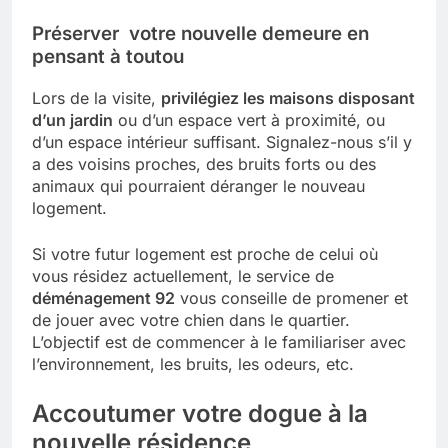
Préserver votre nouvelle demeure en
pensant à toutou
Lors de la visite,
privilégiez les maisons disposant
d’un jardin
ou d’un espace vert à proximité, ou
d’un espace intérieur suffisant. Signalez-nous s’il y
a des voisins proches, des bruits forts ou des
animaux qui pourraient déranger le nouveau
logement.
Si votre futur logement est proche de celui où
vous résidez actuellement, le service de
déménagement 92
vous conseille de promener et
de jouer avec votre chien dans le quartier.
L’objectif est de commencer à le familiariser avec
l’environnement, les bruits, les odeurs, etc.
Accoutumer votre dogue à la
nouvelle résidence