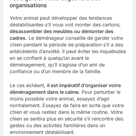
organisations
Votre animal peut développer des tendances
déstabilisantes s’il vous voit monter des cartons,
désassembler des meubles ou démonter des
cadres
. Le déménageur conseille de garder votre
chien pendant la période de préparation s’il a des
antécédents d’anxiété. Il peut éviter les inquiétudes
en se confiant à quelqu’un avant le
déménagement, qu’il s’agisse d’un ami de
confiance ou d’un membre de la famille.
Le cas échéant,
il est impératif d’organiser votre
déménagement dans le calme
. Pour perturber le
moins possible votre animal, essayez d’agir
normalement. Essayez de faire en sorte que votre
chien et vous restiez dans la même routine. Votre
chien se sentira plus en sécurité s’il rencontre des
gestes ou des activités familières dans un
environnement déstabilisant.