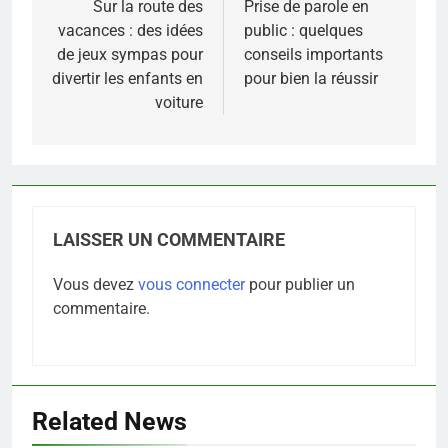
de
Sur la route des
Prise de parole en
vacances : des idées
public : quelques
l’article
de jeux sympas pour
conseils importants
divertir les enfants en
pour bien la réussir
voiture
LAISSER UN COMMENTAIRE
Vous devez
vous connecter
pour publier un
commentaire.
Related News