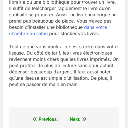
librairie ou une bibliothèque pour trouver un livre.
Il suffit de télécharger rapidement le livre qu’on
souhaite se procurer. Aussi, un livre numérique ne
prend pas beaucoup de place. Vous n’avez pas
besoin d’installer une bibliothèque
dans votre
chambre ou salon
pour stocker vos livres.
Tout ce que vous voulez lire est stocké dans votre
liseuse. Du côté de tarif, les livres électroniques
reviennent moins chers que les livres imprimés. On
peut profiter de plus de lecture sans pour autant
dépenser beaucoup d’argent. Il faut aussi noter
qu’une liseuse est simple d’utilisation. De plus, il
peut se passer de main en main.
Previous:
Next:
Navigation