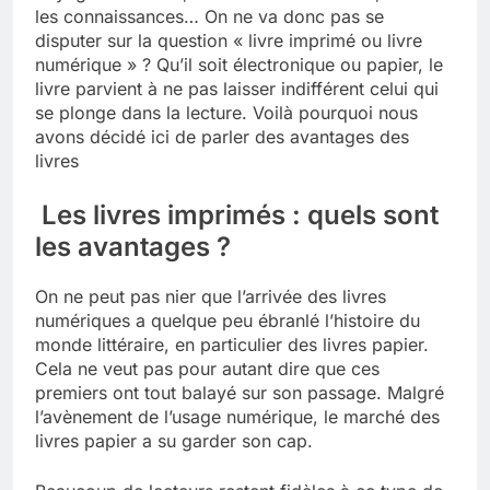
les connaissances… On ne va donc pas se
disputer sur la question « livre imprimé ou livre
numérique » ? Qu’il soit électronique ou papier, le
livre parvient à ne pas laisser indifférent celui qui
se plonge dans la lecture. Voilà pourquoi nous
avons décidé ici de parler des avantages des
livres
Les livres imprimés : quels sont
les avantages ?
On ne peut pas nier que l’arrivée des livres
numériques a quelque peu ébranlé l’histoire du
monde littéraire, en particulier des livres papier.
Cela ne veut pas pour autant dire que ces
premiers ont tout balayé sur son passage. Malgré
l’avènement de l’usage numérique, le marché des
livres papier a su garder son cap.