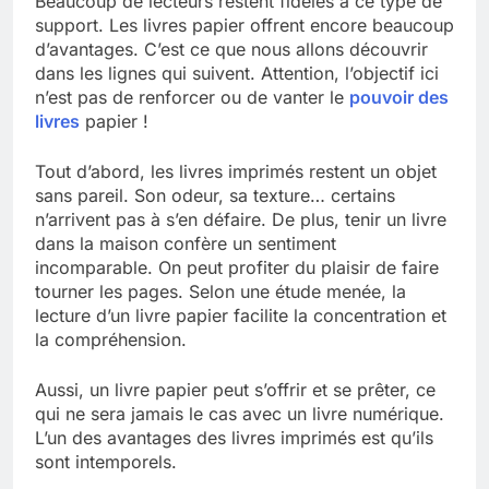
Beaucoup de lecteurs restent fidèles à ce type de
support. Les livres papier offrent encore beaucoup
d’avantages. C’est ce que nous allons découvrir
dans les lignes qui suivent. Attention, l’objectif ici
n’est pas de renforcer ou de vanter le
pouvoir des
livres
papier !
Tout d’abord, les livres imprimés restent un objet
sans pareil. Son odeur, sa texture… certains
n’arrivent pas à s’en défaire. De plus, tenir un livre
dans la maison confère un sentiment
incomparable. On peut profiter du plaisir de faire
tourner les pages. Selon une étude menée, la
lecture d’un livre papier facilite la concentration et
la compréhension.
Aussi, un livre papier peut s’offrir et se prêter, ce
qui ne sera jamais le cas avec un livre numérique.
L’un des avantages des livres imprimés est qu’ils
sont intemporels.