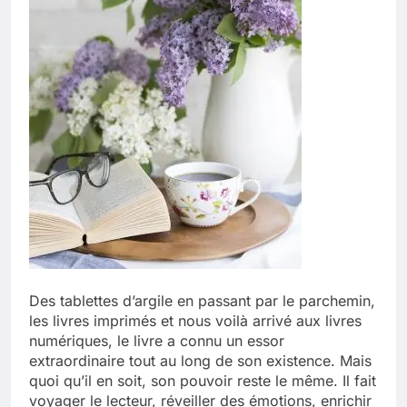
Des tablettes d’argile en passant par le parchemin,
les livres imprimés et nous voilà arrivé aux livres
numériques, le livre a connu un essor
extraordinaire tout au long de son existence. Mais
quoi qu’il en soit, son pouvoir reste le même. Il fait
voyager le lecteur, réveiller des émotions, enrichir