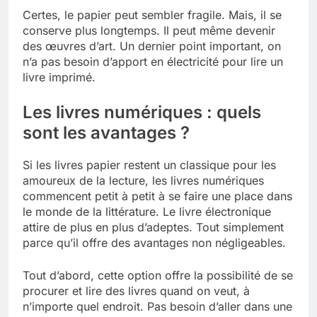
Certes, le papier peut sembler fragile. Mais, il se
conserve plus longtemps. Il peut même devenir
des œuvres d’art. Un dernier point important, on
n’a pas besoin d’apport en électricité pour lire un
livre imprimé.
Les livres numériques : quels
sont les avantages ?
Si les livres papier restent un classique pour les
amoureux de la lecture, les livres numériques
commencent petit à petit à se faire une place dans
le monde de la littérature. Le livre électronique
attire de plus en plus d’adeptes. Tout simplement
parce qu’il offre des avantages non négligeables.
Tout d’abord, cette option offre la possibilité de se
procurer et lire des livres quand on veut, à
n’importe quel endroit. Pas besoin d’aller dans une