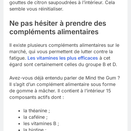
gouttes de citron saupoudrées à l’intérieur. Cela
semble vous réinitialiser.
Ne pas hésiter à prendre des
compléments alimentaires
Il existe plusieurs compléments alimentaires sur le
marché, qui vous permettent de lutter contre la
fatigue.
Les vitamines les plus efficaces
à cet
égard sont certainement celles du groupe B et D.
Avez-vous déjà entendu parler de Mind the Gum ?
Il s’agit d’un complément alimentaire sous forme
de gomme à mâcher. Il contient à l’intérieur 15
composants actifs dont :
la théanine ;
la caféine ;
les vitamines B ;
la biotine ;