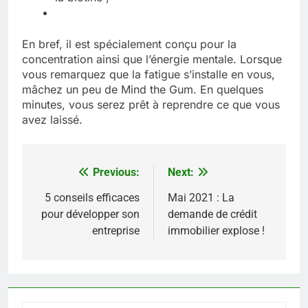
En bref, il est spécialement conçu pour la
concentration ainsi que l’énergie mentale. Lorsque
vous remarquez que la fatigue s’installe en vous,
mâchez un peu de Mind the Gum. En quelques
minutes, vous serez prêt à reprendre ce que vous
avez laissé.
Previous:
Next:
Navigation
de
5 conseils efficaces
Mai 2021 : La
pour développer son
demande de crédit
l’article
entreprise
immobilier explose !