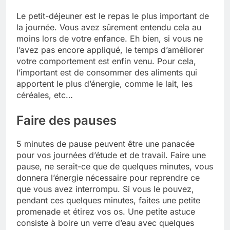
Le petit-déjeuner est le repas le plus important de
la journée. Vous avez sûrement entendu cela au
moins lors de votre enfance. Eh bien, si vous ne
l’avez pas encore appliqué, le temps d’améliorer
votre comportement est enfin venu. Pour cela,
l’important est de consommer des aliments qui
apportent le plus d’énergie, comme le lait, les
céréales, etc…
Faire des pauses
5 minutes de pause peuvent être une panacée
pour vos journées d’étude et de travail. Faire une
pause, ne serait-ce que de quelques minutes, vous
donnera l’énergie nécessaire pour reprendre ce
que vous avez interrompu. Si vous le pouvez,
pendant ces quelques minutes, faites une petite
promenade et étirez vos os. Une petite astuce
consiste à boire un verre d’eau avec quelques