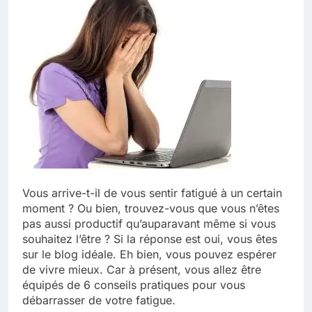
Vous arrive-t-il de vous sentir fatigué à un certain
moment ? Ou bien, trouvez-vous que vous n’êtes
pas aussi productif qu’auparavant même si vous
souhaitez l’être ? Si la réponse est oui, vous êtes
sur le blog idéale. Eh bien, vous pouvez espérer
de vivre mieux. Car à présent, vous allez être
équipés de 6 conseils pratiques pour vous
débarrasser de votre fatigue.