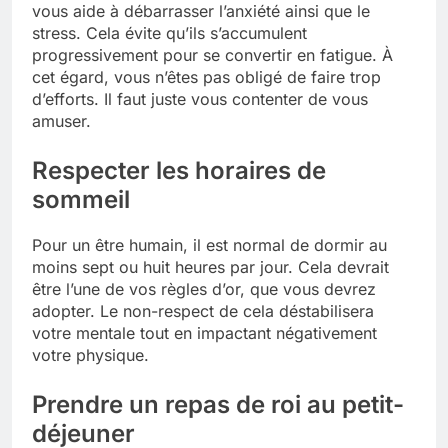
vous aide à débarrasser l’anxiété ainsi que le
stress. Cela évite qu’ils s’accumulent
progressivement pour se convertir en fatigue. À
cet égard, vous n’êtes pas obligé de faire trop
d’efforts. Il faut juste vous contenter de vous
amuser.
Respecter les horaires de
sommeil
Pour un être humain, il est normal de dormir au
moins sept ou huit heures par jour. Cela devrait
être l’une de vos règles d’or, que vous devrez
adopter. Le non-respect de cela déstabilisera
votre mentale tout en impactant négativement
votre physique.
Prendre un repas de roi au petit-
déjeuner