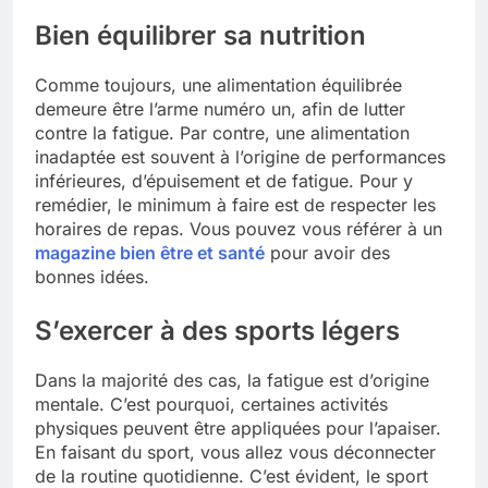
Bien équilibrer sa nutrition
Comme toujours, une alimentation équilibrée
demeure être l’arme numéro un, afin de lutter
contre la fatigue. Par contre, une alimentation
inadaptée est souvent à l’origine de performances
inférieures, d’épuisement et de fatigue. Pour y
remédier, le minimum à faire est de respecter les
horaires de repas. Vous pouvez vous référer à un
magazine bien être et santé
pour avoir des
bonnes idées.
S’exercer à des sports légers
Dans la majorité des cas, la fatigue est d’origine
mentale. C’est pourquoi, certaines activités
physiques peuvent être appliquées pour l’apaiser.
En faisant du sport, vous allez vous déconnecter
de la routine quotidienne. C’est évident, le sport