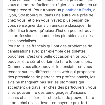
vous qui pourra facilement régler la situation en un
temps record. Pour trouver un
plombier à Paris
, à
Lyon, Strasbourg ou dans une autre ville près de
chez vous, et bien vous n’avez plus besoin de
vous renseigner dans un annuaire classique ! En
effet, il se trouve qu’aujourd’hui on peut retrouver
les professionnels comme les plombiers sur des
sites spécialisés.
Pour tous les français qui ont des problèmes de
canalisations avec par exemple des toilettes
bouchées, c’est une belle occasion en or pour
pouvoir être sûr et certain de faire le bon choix.
Comme vous allez pouvoir le constater en vous
rendant sur les différents sites web qui proposent
des prestations de partenaires professionnels, les
avis ne manquent pas sur les plombiers qui
acceptent de travailler chez des particuliers : vous
allez pouvoir lire des témoignages d’anciens
clients et ainsi être sûr et certain de pouvoir faire
le bon choix sans devoir en payer le prix fort !