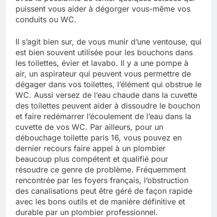
puissent vous aider à dégorger vous-même vos
conduits ou WC.
Il s’agit bien sur, de vous munir d’une ventouse, qui
est bien souvent utilisée pour les bouchons dans
les toilettes, évier et lavabo. Il y a une pompe à
air, un aspirateur qui peuvent vous permettre de
dégager dans vos toilettes, l’élément qui obstrue le
WC. Aussi versez de l’eau chaude dans la cuvette
des toilettes peuvent aider à dissoudre le bouchon
et faire redémarrer l’écoulement de l’eau dans la
cuvette de vos WC. Par ailleurs, pour un
débouchage toilette paris 16, vous pouvez en
dernier recours faire appel à un plombier
beaucoup plus compétent et qualifié pour
résoudre ce genre de problème. Fréquemment
rencontrée par les foyers français, l’obstruction
des canalisations peut être géré de façon rapide
avec les bons outils et de manière définitive et
durable par un plombier professionnel.