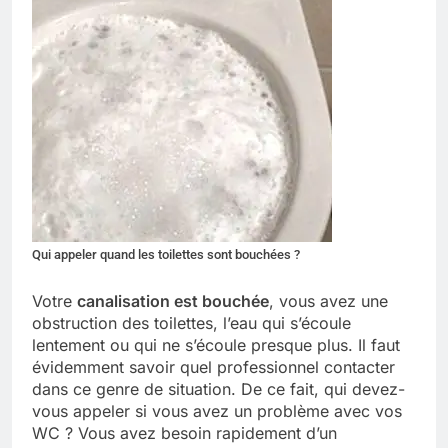
Qui appeler quand les toilettes sont bouchées ?
Votre
canalisation est bouchée
, vous avez une
obstruction des toilettes, l’eau qui s’écoule
lentement ou qui ne s’écoule presque plus. Il faut
évidemment savoir quel professionnel contacter
dans ce genre de situation. De ce fait, qui devez-
vous appeler si vous avez un problème avec vos
WC ? Vous avez besoin rapidement d’un