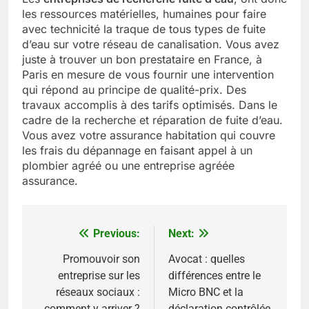
les ressources matérielles, humaines pour faire
avec technicité la traque de tous types de fuite
d’eau sur votre réseau de canalisation. Vous avez
juste à trouver un bon prestataire en France, à
Paris en mesure de vous fournir une intervention
qui répond au principe de qualité-prix. Des
travaux accomplis à des tarifs optimisés. Dans le
cadre de la recherche et réparation de fuite d’eau.
Vous avez votre assurance habitation qui couvre
les frais du dépannage en faisant appel à un
plombier agréé ou une entreprise agréée
assurance.
Previous:
Next:
Navigation
de
Promouvoir son
Avocat : quelles
entreprise sur les
différences entre le
l’article
réseaux sociaux :
Micro BNC et la
comment y arriver ?
déclaration contrôlée