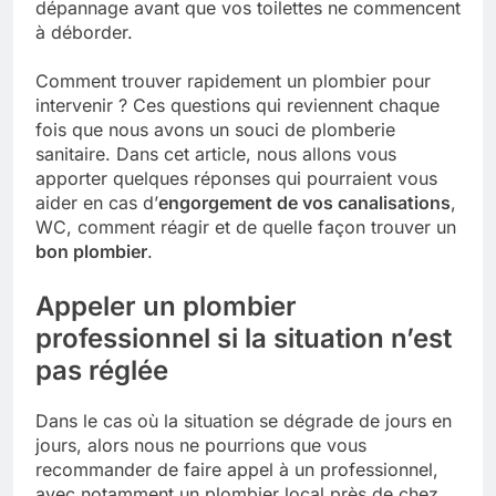
dépannage avant que vos toilettes ne commencent
à déborder.
Comment trouver rapidement un plombier pour
intervenir ? Ces questions qui reviennent chaque
fois que nous avons un souci de plomberie
sanitaire. Dans cet article, nous allons vous
apporter quelques réponses qui pourraient vous
aider en cas d’
engorgement de vos canalisations
,
WC, comment réagir et de quelle façon trouver un
bon plombier
.
Appeler un plombier
professionnel si la situation n’est
pas réglée
Dans le cas où la situation se dégrade de jours en
jours, alors nous ne pourrions que vous
recommander de faire appel à un professionnel,
avec notamment un plombier local près de chez