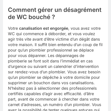
Comment gérer un désagrément
de WC bouché ?
Votre
canalisation est engorgée
, vous avez votre
WC qui commence à déborder, et vous voulez
agir très vite avant d’être victime d’un dégât dans
votre maison. Il suffit bien entendu d’un coup de fil
pour qu’un plombier professionnel se déplace
pour vous dépanner. Les dépannages de
plomberie se font soit dans l’immédiat en cas
d’urgence ou suivant un calendrier d’intervention
sur rendez-vous d’un plombier. Vous avez besoin
qu’un plombier se dépêche à votre domicile pour
supprimer un bouchon dans vos canalisations.
N’hésitez pas à sélectionner des professionnels
certifiés capables d’agir avec efficacité. d’âtre
part, avant de commencer à chercher dans votre
carnet d’adresses, un numéro d’un plombier. Vous
avez la possibilité de tenter quelques astuces qui