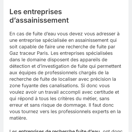
Les entreprises
d’assainissement
En cas de fuite d’eau vous devez vous adresser à
une entreprise spécialisée en assainissement qui
soit capable de faire une recherche de fuite par
Gaz traceur Paris. Les entreprises spécialisées
dans le domaine disposent des appareils de
détection et d’investigation de fuite qui permettent
aux équipes de professionnels chargés de la
recherche de fuite de localiser avec précision la
zone fuyante des canalisations. Si donc vous
voulez avoir un travail accompli avec certitude et
qui répond à tous les critères du métier, sans
erreur et sans risque de dommage. Il faut donc
vous tournez vers les professionnels experts en la
matière.
Les
entreprises de recherche fuite d’eau
, ont donc