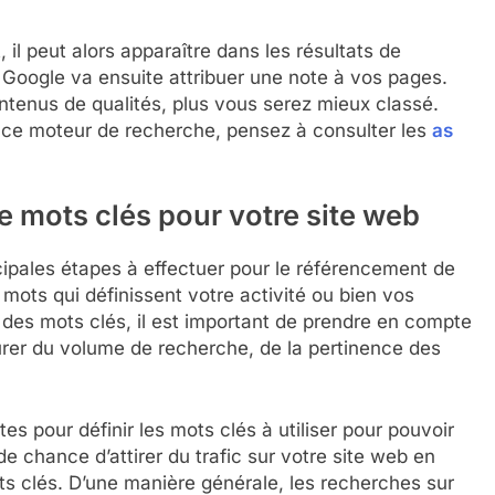
t, il peut alors apparaître dans les résultats de
 Google va ensuite attribuer une note à vos pages.
tenus de qualités, plus vous serez mieux classé.
e ce moteur de recherche, pensez à consulter les
as
de mots clés pour votre site web
ncipales étapes à effectuer pour le référencement de
 mots qui définissent votre activité ou bien vos
n des mots clés, il est important de prendre en compte
ssurer du volume de recherche, de la pertinence des
s pour définir les mots clés à utiliser pour pouvoir
 chance d’attirer du trafic sur votre site web en
ts clés. D’une manière générale, les recherches sur