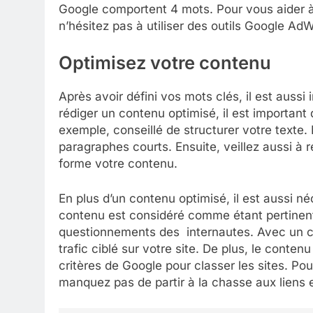
Google comportent 4 mots. Pour vous aider à 
n’hésitez pas à utiliser des outils Google Ad
Optimisez votre contenu
Après avoir défini vos mots clés, il est aussi 
rédiger un contenu optimisé, il est important
exemple, conseillé de structurer votre texte.
paragraphes courts. Ensuite, veillez aussi à 
forme votre contenu.
En plus d’un contenu optimisé, il est aussi n
contenu est considéré comme étant pertinent
questionnements des internautes. Avec un co
trafic ciblé sur votre site. De plus, le cont
critères de Google pour classer les sites. Po
manquez pas de partir à la chasse aux liens e