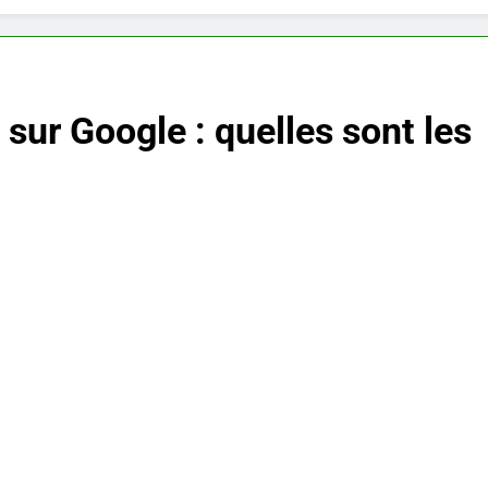
sur Google : quelles sont les