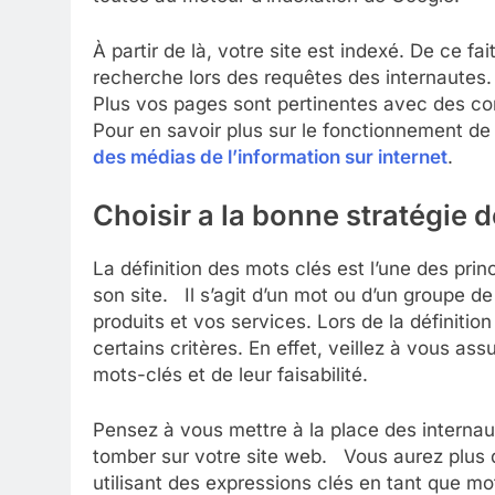
À partir de là, votre site est indexé. De ce fai
recherche lors des requêtes des internautes.
Plus vos pages sont pertinentes avec des con
Pour en savoir plus sur le fonctionnement d
des médias de l’information sur internet
.
Choisir a la bonne stratégie 
La définition des mots clés est l’une des pri
son site. Il s’agit d’un mot ou d’un groupe de
produits et vos services. Lors de la définitio
certains critères. En effet, veillez à vous a
mots-clés et de leur faisabilité.
Pensez à vous mettre à la place des internaute
tomber sur votre site web. Vous aurez plus de
utilisant des expressions clés en tant que mo