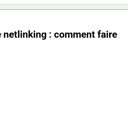
netlinking : comment faire