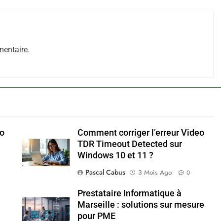
entaire.
mo
Comment corriger l’erreur Video
TDR Timeout Detected sur
Windows 10 et 11 ?
Pascal Cabus
3 Mois Ago
0
Prestataire Informatique à
Marseille : solutions sur mesure
pour PME