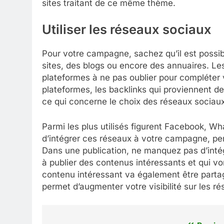
sites traitant de ce même thème.
Utiliser les réseaux sociaux
Pour votre campagne, sachez qu’il est possib
sites, des blogs ou encore des annuaires. L
plateformes à ne pas oublier pour compléter
plateformes, les backlinks qui proviennent d
ce qui concerne le choix des réseaux sociaux 
Parmi les plus utilisés figurent Facebook, Wh
d’intégrer ces réseaux à votre campagne, p
Dans une publication, ne manquez pas d’intégr
à publier des contenus intéressants et qui von
contenu intéressant va également être part
permet d’augmenter votre visibilité sur les r