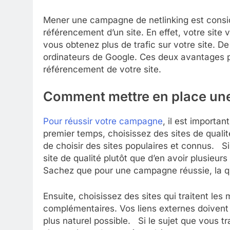
Mener une campagne de netlinking est consi
référencement d’un site. En effet, votre site
vous obtenez plus de trafic sur votre site. De
ordinateurs de Google. Ces deux avantages p
référencement de votre site.
Comment mettre en place un
Pour réussir votre campagne
, il est importa
premier temps, choisissez des sites de qualité 
de choisir des sites populaires et connus. Si
site de qualité plutôt que d’en avoir plusieur
Sachez que pour une campagne réussie, la qua
Ensuite, choisissez des sites qui traitent le
complémentaires. Vos liens externes doivent re
plus naturel possible. Si le sujet que vous tra