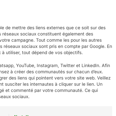
le de mettre des liens externes que ce soit sur des
es réseaux sociaux constituent également des
 votre campagne. Tout comme les pour les autres
es réseaux sociaux sont pris en compte par Google. En
à utiliser, tout dépend de vos objectifs.
atsapp, YouTube, Instagram, Twitter et LinkedIn. Afin
ensez à créer des communautés sur chacun d’eux.
er des liens qui pointent vers votre site web. Veillez
t susciter les internautes à cliquer sur le lien. Un
agé et commenté par votre communauté. Ce qui
éseaux sociaux.